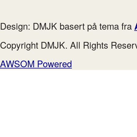
Design: DMJK basert på tema fra
Copyright DMJK. All Rights Reser
AWSOM Powered