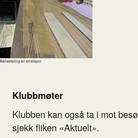
Ballastering av smalspor
Klubbmøter
Klubben kan også ta i mot besø
sjekk fliken «Aktuelt».