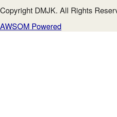
Copyright DMJK. All Rights Reser
AWSOM Powered