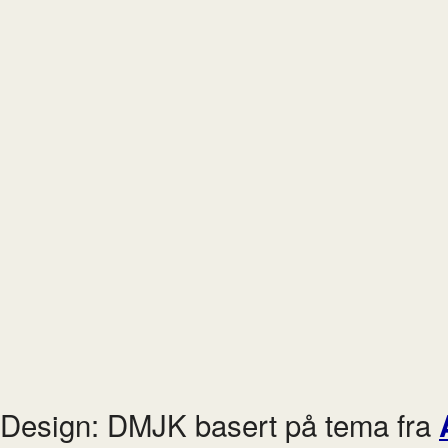
Design: DMJK basert på tema fra