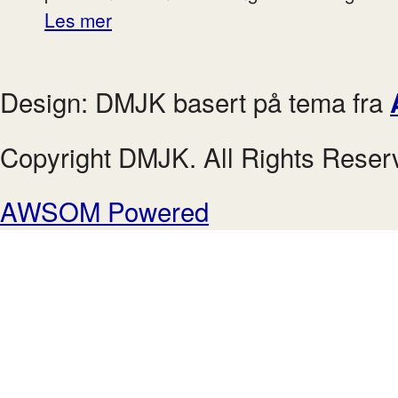
Les mer
Design: DMJK basert på tema fra
Copyright DMJK. All Rights Reser
AWSOM Powered