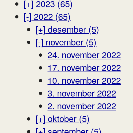
[+]
2023 (65)
[-]
2022 (65)
[+]
desember (5)
[-]
november (5)
24. november 2022
17. november 2022
10. november 2022
3. november 2022
2. november 2022
[+]
oktober (5)
[+]
september (5)