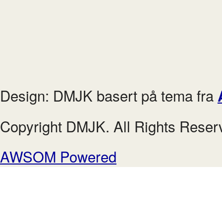
Design: DMJK basert på tema fra
Copyright DMJK. All Rights Reser
AWSOM Powered