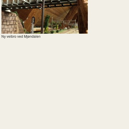
Ny veibro ved Mjøndalen