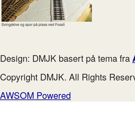
Svingskive og spor på plass ved Fossli
Design: DMJK basert på tema fra
Copyright DMJK. All Rights Reser
AWSOM Powered