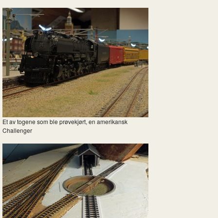
Et av togene som ble prøvekjørt, en amerikansk
Challenger