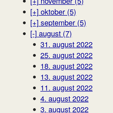
[+]
november (5)
[+]
oktober (5)
[+]
september (5)
[-]
august (7)
31. august 2022
25. august 2022
18. august 2022
13. august 2022
11. august 2022
4. august 2022
3. august 2022