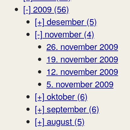
[-]
2009 (56)
[+]
desember (5)
[-]
november (4)
26. november 2009
19. november 2009
12. november 2009
5. november 2009
[+]
oktober (6)
[+]
september (6)
[+]
august (5)