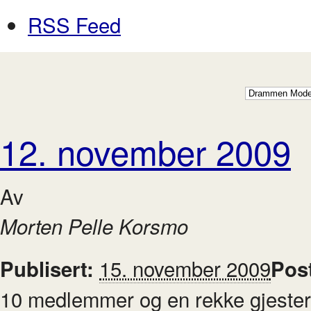
RSS Feed
12. november 2009
Av
Morten Pelle Korsmo
15. november 2009
Publisert:
Pos
10 medlemmer og en rekke gjester 