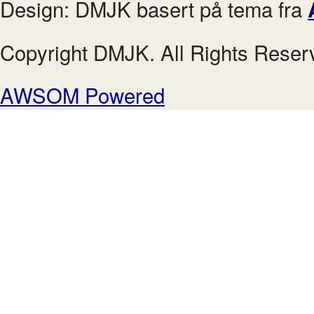
Design: DMJK basert på tema fra
Copyright DMJK. All Rights Reser
AWSOM Powered