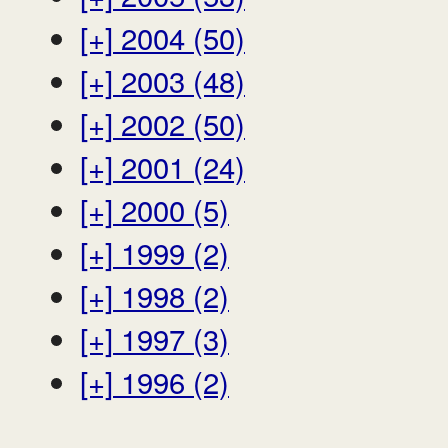
[+]
2004 (50)
[+]
2003 (48)
[+]
2002 (50)
[+]
2001 (24)
[+]
2000 (5)
[+]
1999 (2)
[+]
1998 (2)
[+]
1997 (3)
[+]
1996 (2)